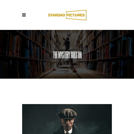
THE MYSTERY GOES ON