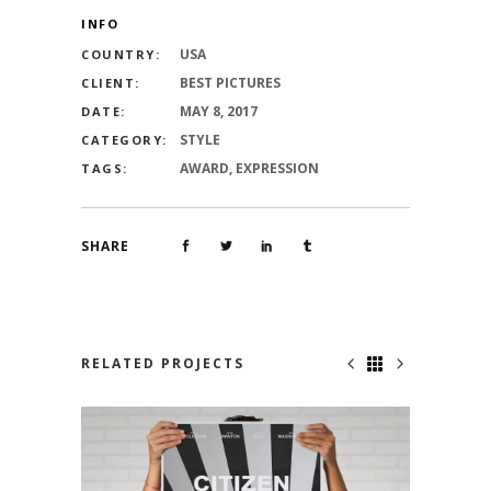
INFO
USA
COUNTRY:
BEST PICTURES
CLIENT:
MAY 8, 2017
DATE:
STYLE
CATEGORY:
AWARD, EXPRESSION
TAGS:
SHARE
RELATED PROJECTS